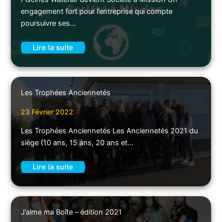
engagement fort pour l’entreprise qui compte
poursuivre ses…
Lire la suite
Les Trophées Anciennetés
23 Février 2022
Les Trophées Anciennetés Les Anciennetés 2021 du
siège (10 ans, 15 ans, 20 ans et…
Lire la suite
J’aime ma Boîte – édition 2021