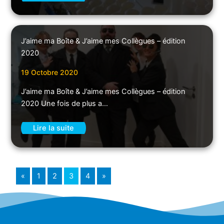
J’aime ma Boîte & J’aime mes Collègues – édition
2020
19 Octobre 2020
J’aime ma Boîte & J’aime mes Collègues – édition
2020 Une fois de plus a…
Lire la suite
«
1
2
3
4
»