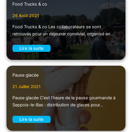
Food Trucks & co
26 Août 2021
Food Trucks & co Les collaborateurs se sont
retrouvés pour un déjeuner convivial, organisé en…
Lire la suite
Pause glacée
21 Juillet 2021
Pause glacée C’est l’heure de la pause gourmande à
Seppois-le-Bas : distribution de glaces pour…
Lire la suite