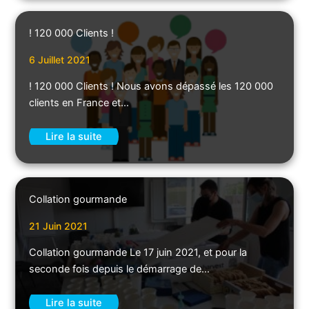
! 120 000 Clients !
6 Juillet 2021
! 120 000 Clients ! Nous avons dépassé les 120 000
clients en France et…
Lire la suite
Collation gourmande
21 Juin 2021
Collation gourmande Le 17 juin 2021, et pour la
seconde fois depuis le démarrage de…
Lire la suite