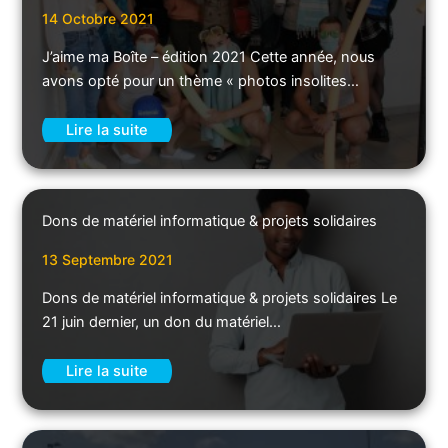
14 Octobre 2021
J’aime ma Boîte – édition 2021 Cette année, nous
avons opté pour un thème « photos insolites…
Lire la suite
Dons de matériel informatique & projets solidaires
13 Septembre 2021
Dons de matériel informatique & projets solidaires Le
21 juin dernier, un don du matériel…
Lire la suite