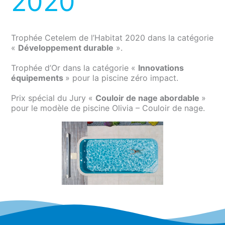
2020
Trophée Cetelem de l’Habitat 2020 dans la catégorie
«
Développement durable
».
Trophée d’Or dans la catégorie «
Innovations
équipements
» pour la piscine zéro impact.
Prix spécial du Jury «
Couloir de nage abordable
»
pour le modèle de piscine Olivia – Couloir de nage.