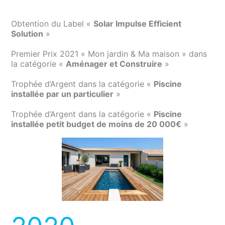
Obtention du Label «
Solar Impulse Efficient
Solution
»
Premier Prix 2021 « Mon jardin & Ma maison » dans
la catégorie «
Aménager et Construire
»
Trophée d’Argent dans la catégorie «
Piscine
installée par un particulier
»
Trophée d’Argent dans la catégorie «
Piscine
installée petit budget de moins de 20 000€
»