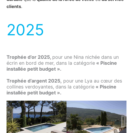
clients
.
2025
Trophée d’or 2025,
pour une Nina nichée dans un
écrin en bord de mer, dans la catégorie
« Piscine
installée petit budget ».
Trophée d’argent 2025,
pour une Lya au cœur des
collines verdoyantes, dans la catégorie
«
Piscine
installée petit budget
»
.