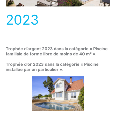
2023
Trophée d’argent 2023 dans la catégorie « Piscine
familiale de forme libre de moins de 40 m² ».
Trophée d’or 2023 dans la catégorie « Piscine
installée par un particulier »
.