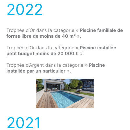
2022
Trophée d’Or dans la catégorie «
Piscine familiale de
forme libre de moins de 40 m²
».
Trophée d’Or dans la catégorie «
Piscine installée
petit budget moins de 20 000 €
».
Trophée d’Argent dans la catégorie «
Piscine
installée par un particulier
».
2021